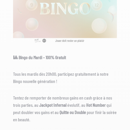
🎱 Bingo du Mardi – 100% Gratuit
Tous les mardis dès 20h00, participez gratuitement à notre
Bingo nouvelle génération !
Tentez de remporter de nombreux gains en cash grâce à nos
trois parties, au
Jackpot Infernal
évolutif, au
Hot Number
qui
peut doubler vos gains et au
Quitte ou Double
pour finir la soirée
en beauté.