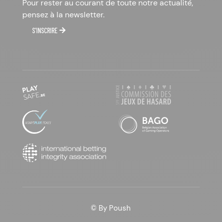
Pour rester au courant de toute notre actualité,
pensez à la newsletter.
S'INSCRIRE
© By
Poush