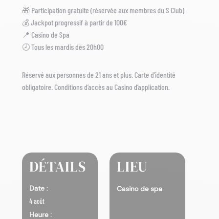
🎁 Participation gratuite (réservée aux membres du S Club)
💰 Jackpot progressif à partir de 100€
📍 Casino de Spa
🕗 Tous les mardis dès 20h00
Réservé aux personnes de 21 ans et plus. Carte d’identité
obligatoire. Conditions d’accès au Casino d’application.
DÉTAILS
LIEU
Date :
Casino de spa
4 août
Heure :