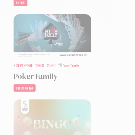
Le Grill
+1 more
8 SEPTEMBRE | 19H00
-
23H30
Poker Family
Poker Family
Casino de spa