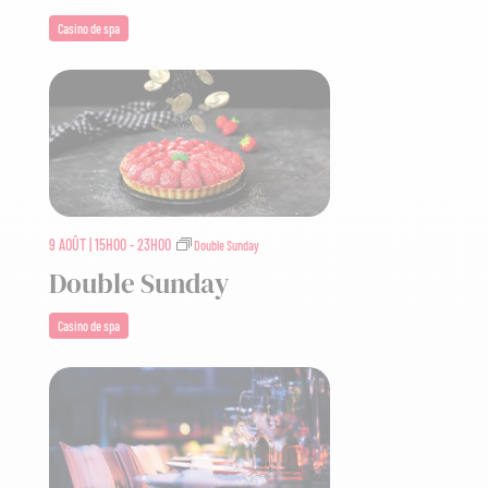
Casino de spa
9 AOÛT | 15H00
-
23H00
Double Sunday
Double Sunday
Casino de spa