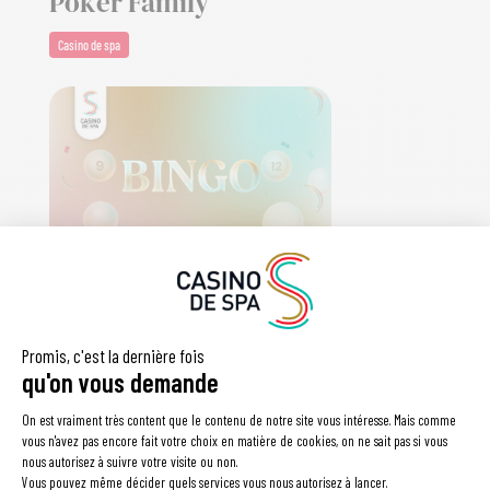
Poker Family
Casino de spa
25 AOÛT | 20H00
-
23H59
Bingo 2.0
Bingo 3.0
Casino de spa