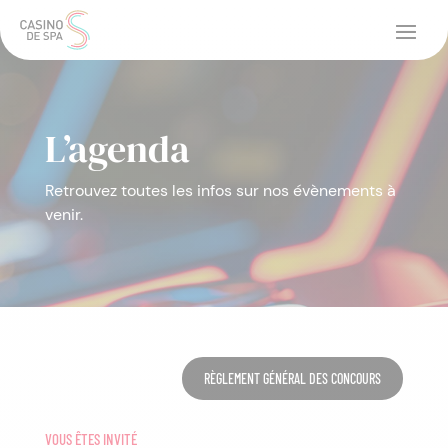
L’agenda
Retrouvez toutes les infos sur nos évènements à
venir.
RÈGLEMENT GÉNÉRAL DES CONCOURS
VOUS ÊTES INVITÉ