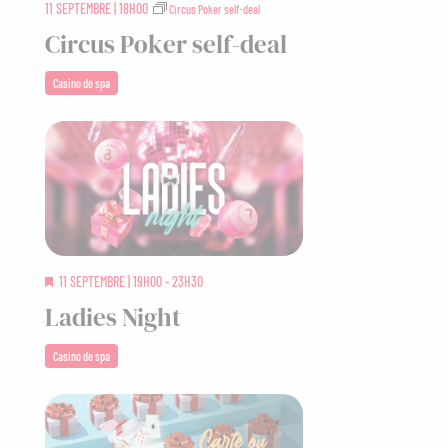
11 SEPTEMBRE | 18H00
Circus Poker self-deal
Circus Poker self-deal
Casino de spa
Mis
11 SEPTEMBRE | 19H00
-
23H30
en
Ladies Night
avant
Casino de spa