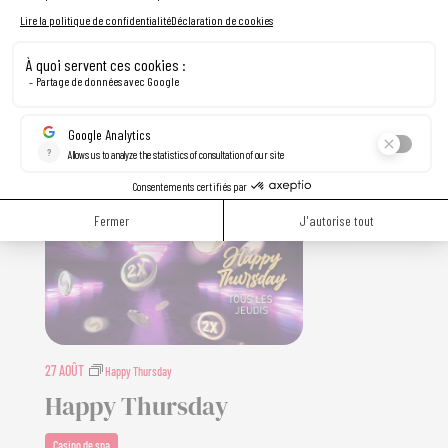
26 AOÛT | 20H00
-
23H59
Ping-pong challenge
Ping-pong challenge
Casino de spa
27 AOÛT
Happy Thursday
Happy Thursday
Casino de spa