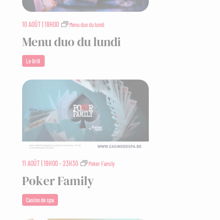
10 AOÛT | 18H00
Menu duo du lundi
Menu duo du lundi
Le Grill
+1 more
11 AOÛT | 19H00
-
23H30
Poker Family
Poker Family
Casino de spa