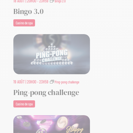
18 AOÛT | 20H00
-
23H59
Bingo 2.0
Bingo 3.0
Casino de spa
19 AOÛT | 20H00
-
23H59
Ping-pong challenge
Ping-pong challenge
Casino de spa