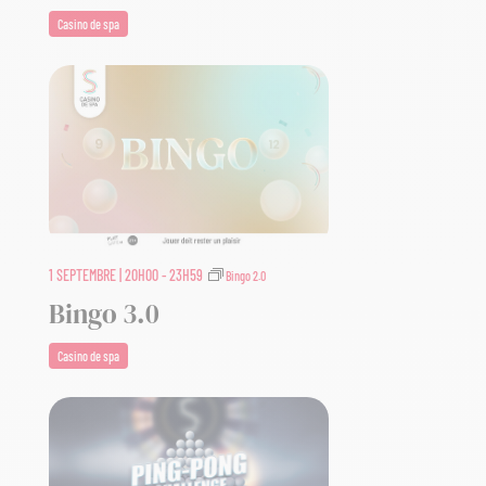
Casino de spa
1 SEPTEMBRE | 20H00
-
23H59
Bingo 2.0
Bingo 3.0
Casino de spa