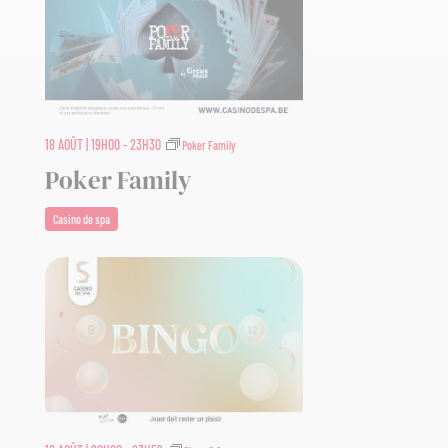
18 AOÛT | 19H00
-
23H30
Poker Family
Poker Family
Casino de spa