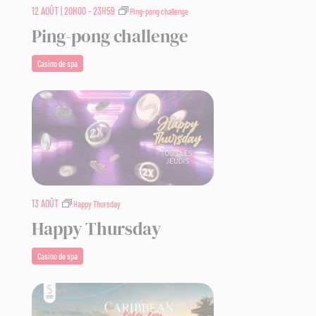
12 AOÛT | 20H00
-
23H59
Ping-pong challenge
Ping-pong challenge
Casino de spa
13 AOÛT
Happy Thursday
Happy Thursday
Casino de spa