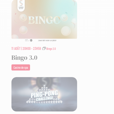
11 AOÛT | 20H00
-
23H59
Bingo 2.0
Bingo 3.0
Casino de spa