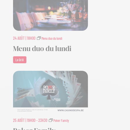
24 AOÛT | 18H00
Menu duo du lundi
Menu duo du lundi
Le Grill
+1 more
25 AOÛT | 19H00
-
23H30
Poker Family