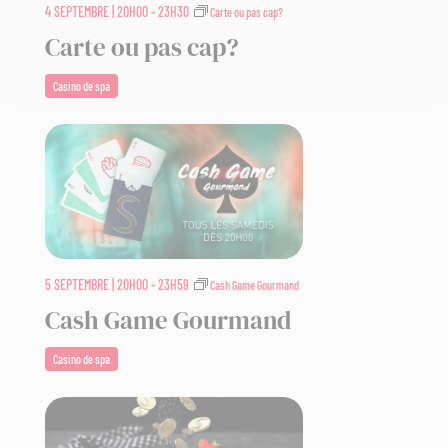
4 SEPTEMBRE | 20H00
-
23H30
Carte ou pas cap?
Carte ou pas cap?
Casino de spa
5 SEPTEMBRE | 20H00
-
23H59
Cash Game Gourmand
Cash Game Gourmand
Casino de spa