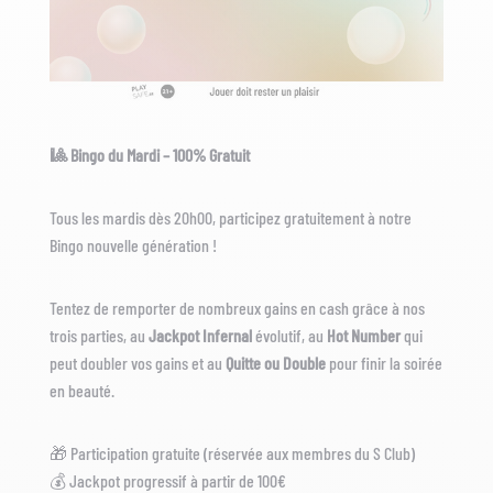
🎱 Bingo du Mardi – 100% Gratuit
Tous les mardis dès 20h00, participez gratuitement à notre
Bingo nouvelle génération !
Tentez de remporter de nombreux gains en cash grâce à nos
trois parties, au
Jackpot Infernal
évolutif, au
Hot Number
qui
peut doubler vos gains et au
Quitte ou Double
pour finir la soirée
en beauté.
🎁 Participation gratuite (réservée aux membres du S Club)
💰 Jackpot progressif à partir de 100€