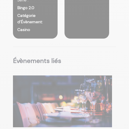
Série :
Bingo 2.0
Catégorie
d’Évènement:
Casino
Évènements liés