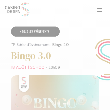
« TOUS LES ÉVÈNEMENTS
Série d'événement :
Bingo 2.0
Bingo 3.0
18 AOÛT | 20H00
-
23h59