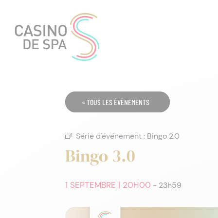
« TOUS LES ÉVÈNEMENTS
Série d'événement :
Bingo 2.0
Bingo 3.0
1 SEPTEMBRE | 20H00
-
23h59