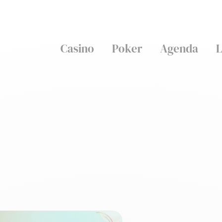
Casino
Poker
Agenda
L