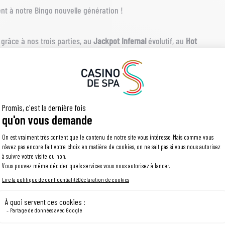
nt à notre Bingo nouvelle génération !
râce à nos trois parties, au
Jackpot Infernal
évolutif, au
Hot
ou Double
pour finir la soirée en beauté.
 du S Club)
identité obligatoire. Conditions d’accès au Casino d’application.