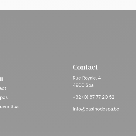
Contact
Rue Royale, 4
ll
4900 Spa
act
+32 (0) 87 77 20 52
opos
uvrir Spa
info@casinodespa.be