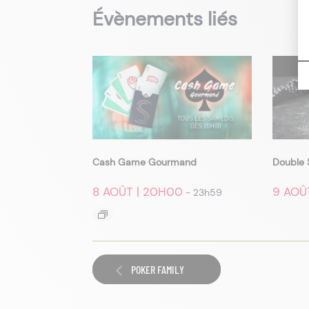
Évènements liés
Cash Game Gourmand
Double
8 AOÛT | 20H00
9 AOÛ
-
23h59
POKER FAMILY