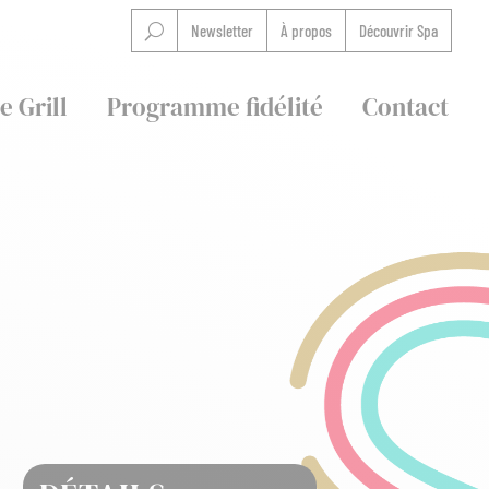
Newsletter
À propos
Découvrir Spa
e Grill
Programme fidélité
Contact