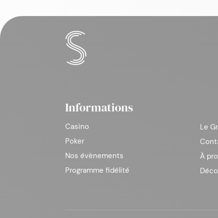
Informations
Casino
Le Gri
Poker
Cont
Nos évènements
À pr
Programme fidélité
Déco