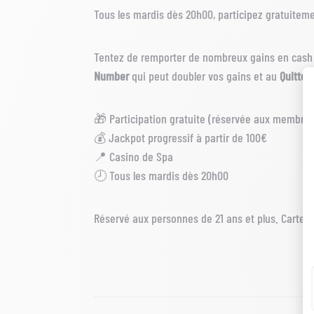
Tous les mardis dès 20h00, participez gratuiteme
Tentez de remporter de nombreux gains en cash g
Number
qui peut doubler vos gains et au
Quitte 
🎁 Participation gratuite (réservée aux membres
💰 Jackpot progressif à partir de 100€
📍 Casino de Spa
🕗 Tous les mardis dès 20h00
Réservé aux personnes de 21 ans et plus. Carte d’