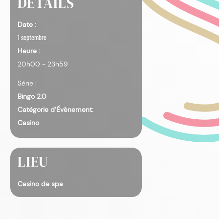
DÉTAILS
Date :
1 septembre
Heure :
20h00 - 23h59
Série :
Bingo 2.0
Catégorie d’Évènement:
Casino
LIEU
Casino de spa