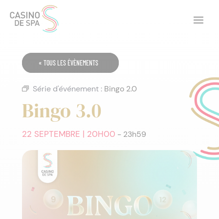
« TOUS LES ÉVÈNEMENTS
Série d'événement :
Bingo 2.0
Bingo 3.0
22 SEPTEMBRE | 20H00
-
23h59