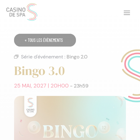
« TOUS LES ÉVÈNEMENTS
Série d'événement :
Bingo 2.0
Bingo 3.0
25 MAI, 2027 | 20H00
-
23h59