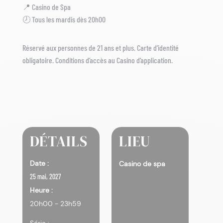
📍 Casino de Spa
🕗 Tous les mardis dès 20h00
Réservé aux personnes de 21 ans et plus. Carte d’identité
obligatoire. Conditions d’accès au Casino d’application.
DÉTAILS
LIEU
Date :
Casino de spa
25 mai, 2027
Heure :
20h00 - 23h59