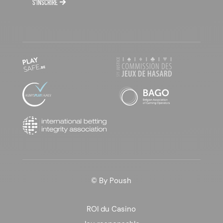
S'INSCRIRE
© By
Poush
ROI du Casino