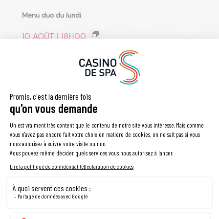
Menu duo du lundi
10 AOÛT | 18H00
Bingo 3.0
11 AOÛT | 20H00
-
23h59