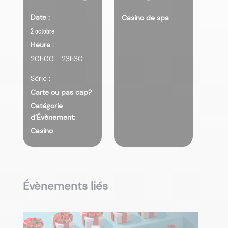
Date :
Casino de spa
2 octobre
Heure :
20h00 - 23h30
Série :
Carte ou pas cap?
Catégorie
d’Évènement:
Casino
Évènements liés