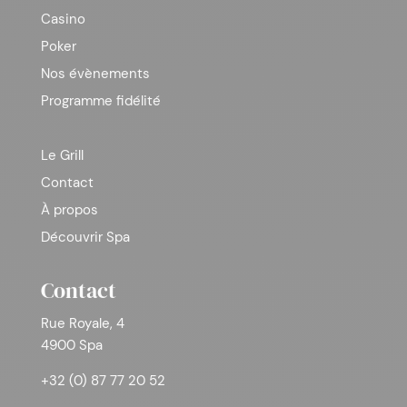
Casino
Poker
Nos évènements
Programme fidélité
Le Grill
Contact
À propos
Découvrir Spa
Contact
Rue Royale, 4
4900 Spa
+32 (0) 87 77 20 52