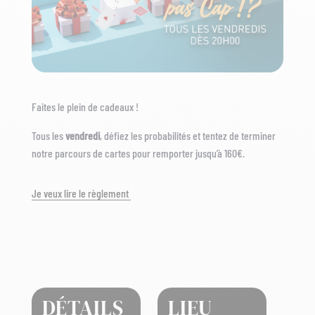
Faites le plein de cadeaux !
Tous les
vendredi
, défiez les probabilités et tentez de terminer
notre parcours de cartes pour remporter jusqu’à 160€.
Je veux lire le règlement
DÉTAILS
LIEU