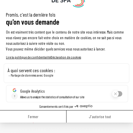
Cash Game Gourmand
8 AOÛT | 20H00
-
23h59
Double Sunday
9 AOÛT | 15H00
-
23h00