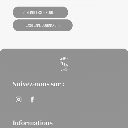
BLIND TEST – FLUO
CASH GAME GOURMAND
Suivez-nous sur :
Informations