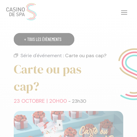
« TOUS LES ÉVÈNEMENTS
Série d'événement :
Carte ou pas cap?
Carte ou pas
cap?
23 OCTOBRE | 20H00
-
23h30