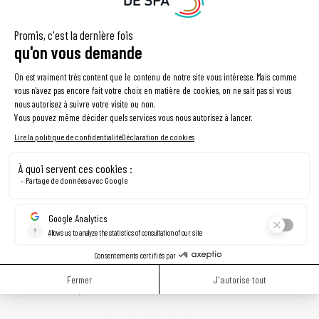
Cash Game Gourmand
8 AOÛT | 20H00
-
23h59
Double Sunday
9 AOÛT | 15H00
-
23h00