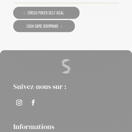
CIRCUS POKER SELF-DEAL
CASH GAME GOURMAND
Suivez-nous sur :
Informations