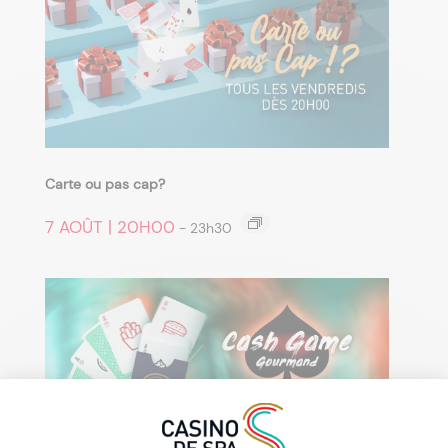
Carte ou pas cap?
7 AOÛT | 20H00
-
23h30