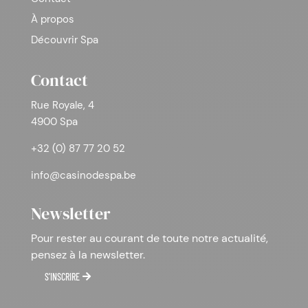
À propos
Découvrir Spa
Contact
Rue Royale, 4
4900 Spa
+32 (0) 87 77 20 52
info@casinodespa.be
Newsletter
Pour rester au courant de toute notre actualité,
pensez à la newsletter.
S'INSCRIRE