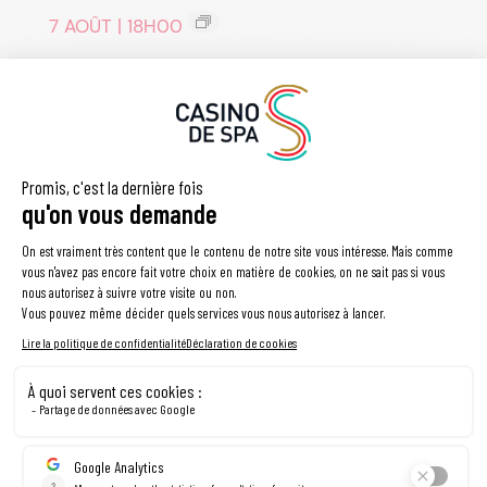
7 AOÛT | 18H00
Carte ou pas cap?
7 AOÛT | 20H00
-
23h30