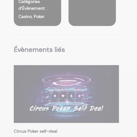
Catégories
d’Évènement:
Casino
,
Poker
Évènements liés
Circus Poker self-deal