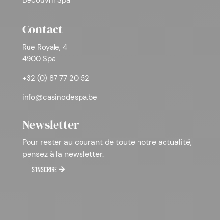
Découvrir Spa
Contact
Rue Royale, 4
4900 Spa
+32 (0) 87 77 20 52
info@casinodespa.be
Newsletter
Pour rester au courant de toute notre actualité,
pensez à la newsletter.
S'INSCRIRE