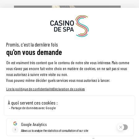
Double Sunday
9 AOÛT | 15H00
-
23h00