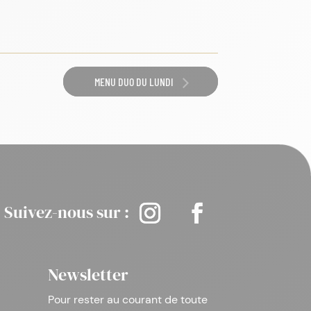
MENU DUO DU LUNDI
Suivez-nous sur :
Newsletter
Pour rester au courant de toute