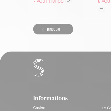
7 AOÛT | 18H00
8 AOÛ
BINGO 3.0
Informations
Casino
Le Gri