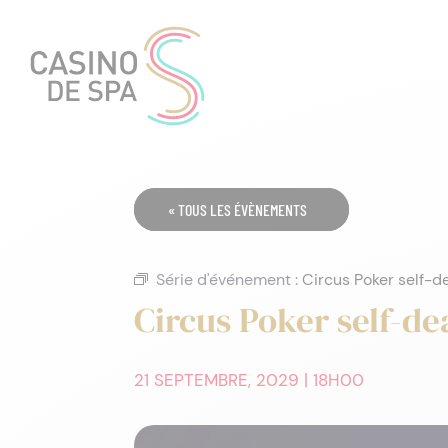
« TOUS LES ÉVÈNEMENTS
Série d'événement :
Circus Poker self-d
Circus Poker self-de
21 SEPTEMBRE, 2029 | 18H00