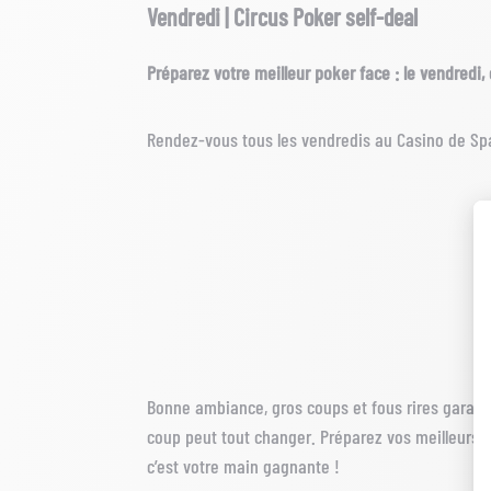
Vendredi | Circus Poker self-deal
Préparez votre meilleur poker face : le vendredi,
Rendez-vous tous les vendredis au Casino de Spa
Bonne ambiance, gros coups et fous rires garanti
coup peut tout changer. Préparez vos meilleurs bl
c’est votre main gagnante !