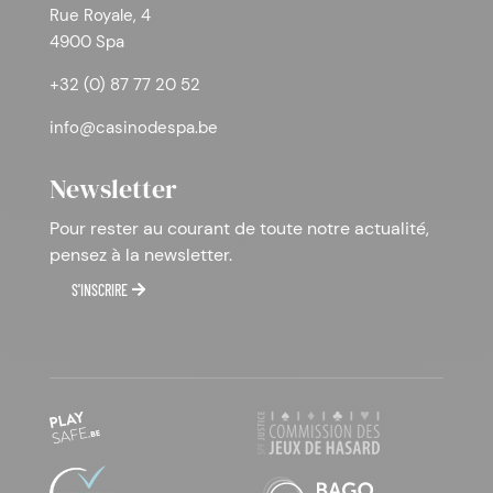
Rue Royale, 4
4900 Spa
+32 (0) 87 77 20 52
info@casinodespa.be
Newsletter
Pour rester au courant de toute notre actualité,
pensez à la newsletter.
S'INSCRIRE