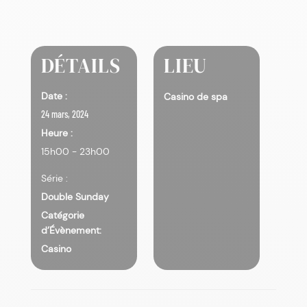
DÉTAILS
LIEU
Date :
Casino de spa
24 mars, 2024
Heure :
15h00 - 23h00
Série :
Double Sunday
Catégorie
d’Évènement:
Casino