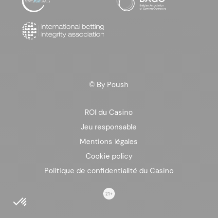
© By
Poush
ROI du Casino
Jeu responsable
Mentions légales
Cookie policy
Politique de confidentialité du Casino