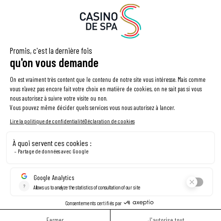
Double Sunday
9 AOÛT | 15H00
-
23h00