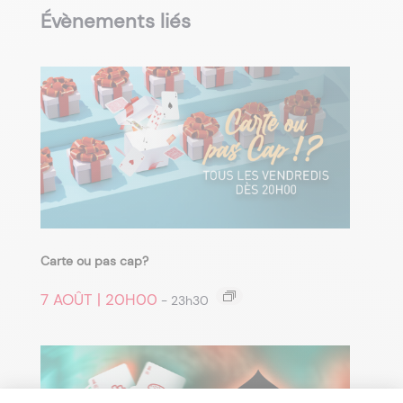
Évènements liés
Carte ou pas cap?
7 AOÛT | 20H00
-
23h30