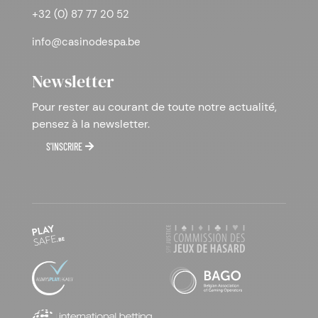
+32 (0) 87 77 20 52
info@casinodespa.be
Newsletter
Pour rester au courant de toute notre actualité,
pensez à la newsletter.
S'INSCRIRE