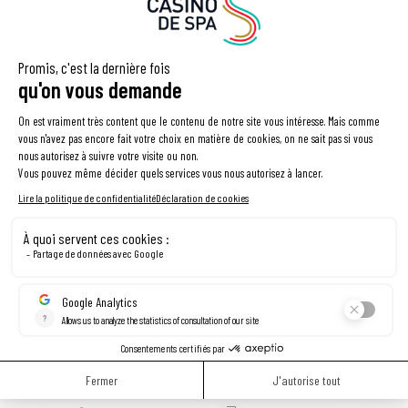
Cash Game Gourmand
8 AOÛT | 20H00
-
23h59
Double Sunday