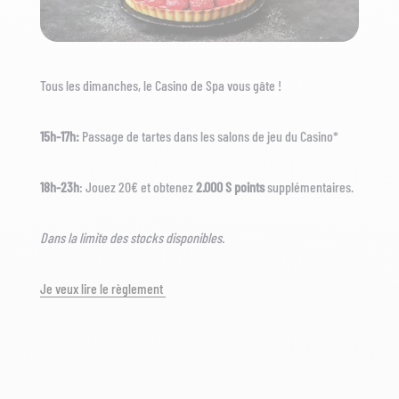
Tous les dimanches, le Casino de Spa vous gâte !
15h-17h:
Passage de tartes dans les salons de jeu du Casino*
18h-23h
: Jouez 20€ et obtenez
2.000 S points
supplémentaires.
Dans la limite des stocks disponibles.
Je veux lire le règlement