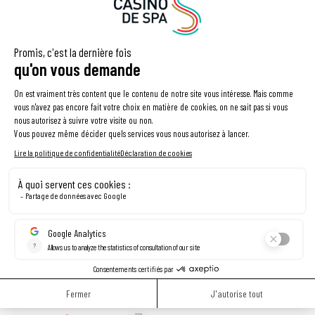
Double Sunday
9 AOÛT | 15H00
-
23h00
Menu duo du lundi