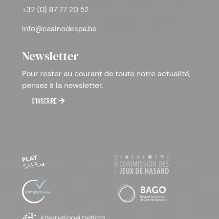
+32 (0) 87 77 20 52
info@casinodespa.be
Newsletter
Pour rester au courant de toute notre actualité,
pensez à la newsletter.
S'INSCRIRE