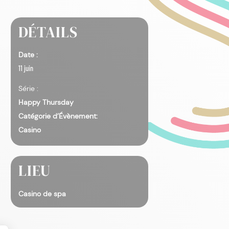
DÉTAILS
Date :
11 juin
Série :
Happy Thursday
Catégorie d’Évènement:
Casino
LIEU
Casino de spa