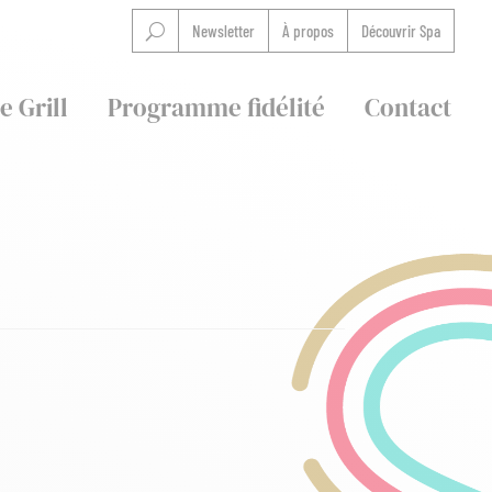
Newsletter
À propos
Découvrir Spa
e Grill
Programme fidélité
Contact