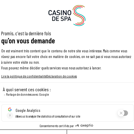
us et
doublez automatiquement vos S points
toute la journée !