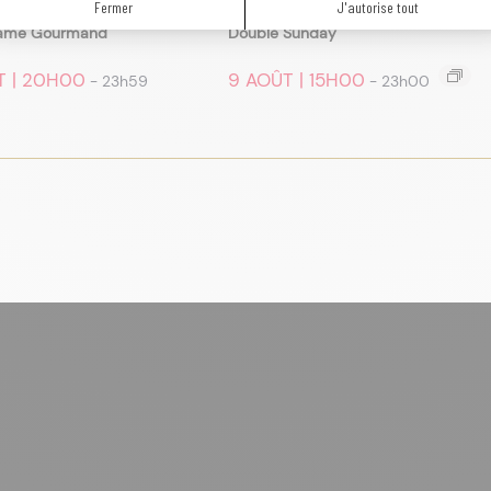
ame Gourmand
Double Sunday
T | 20H00
9 AOÛT | 15H00
-
23h59
-
23h00