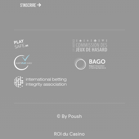
S'INSCRIRE
© By
Poush
ROI du Casino