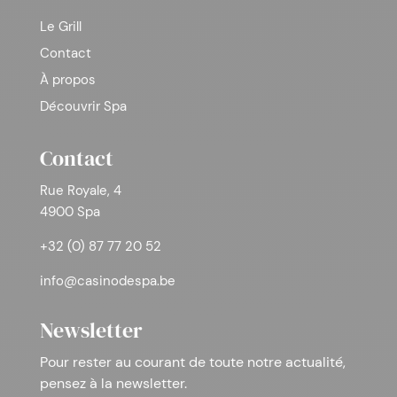
Le Grill
Contact
À propos
Découvrir Spa
Contact
Rue Royale, 4
4900 Spa
+32 (0) 87 77 20 52
info@casinodespa.be
Newsletter
Pour rester au courant de toute notre actualité,
pensez à la newsletter.