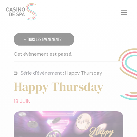
« TOUS LES ÉVÈNEMENTS
Cet évènement est passé.
Série d'événement :
Happy Thursday
Happy Thursday
18 JUIN