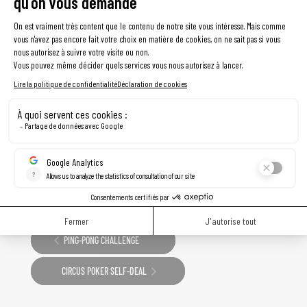
Bingo 3.0
11 AOÛT | 20H00
-
23h59
PING-PONG CHALLENGE
CIRCUS POKER SELF-DEAL