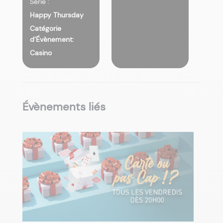
Série :
Happy Thursday
Catégorie
d’Évènement:
Casino
Évènements liés