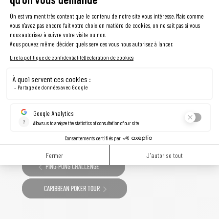
Double Sunday
9 AOÛT | 15H00
-
23h00
PING-PONG CHALLENGE
CARIBBEAN POKER TOUR