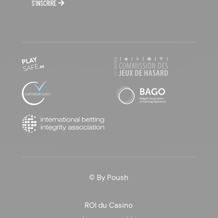
S'INSCRIRE
© By
Poush
ROI du Casino