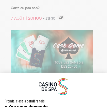
Carte ou pas cap?
7 AOÛT | 20H00
-
23h30
Cash Game Gourmand
8 AOÛT | 20H00
-
23h59