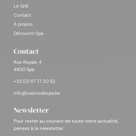
Le Grill
Contact
À propos
Découvrir Spa
Contact
Rue Royale, 4
4900 Spa
+32 (0) 87 77 20 52
info@casinodespa.be
Newsletter
Pour rester au courant de toute notre actualité,
pensez à la newsletter.