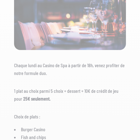
Chaque lundi au Casino de Spa à partir de 18h, venez profiter de
notre formule duo.
1 plat au choix parmi 5 choix + dessert + 10€ de crédit de jeu
pour
25€
seulement.
Choix de plats :
Burger Casino
Fish and chips