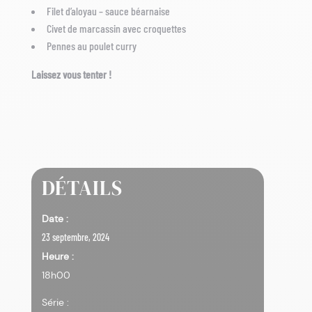
Filet d’aloyau – sauce béarnaise
Civet de marcassin avec croquettes
Pennes au poulet curry
Laissez vous tenter !
DÉTAILS
Date :
23 septembre, 2024
Heure :
18h00
Série :