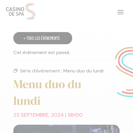
« TOUS LES ÉVÈNEMENTS
Cet évènement est passé.
Série d'événement :
Menu duo du lundi
Menu duo du
lundi
23 SEPTEMBRE, 2024 | 18H00