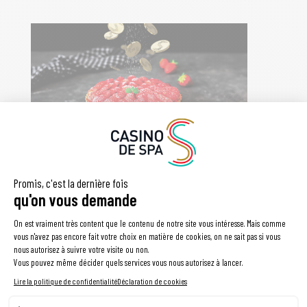
Double Sunday
9 AOÛT | 15H00
-
23h00