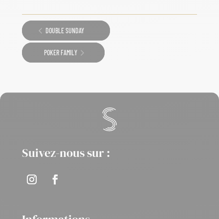
DOUBLE SUNDAY
POKER FAMILY
Suivez-nous sur :