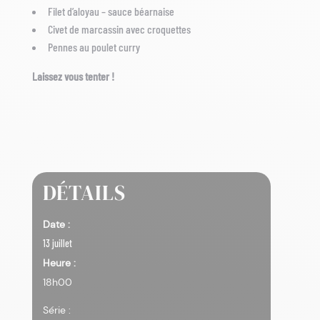
Filet d’aloyau – sauce béarnaise
Civet de marcassin avec croquettes
Pennes au poulet curry
Laissez vous tenter !
DÉTAILS
Date :
13 juillet
Heure :
18h00
Série :