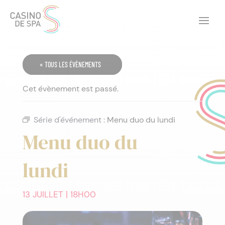
« TOUS LES ÉVÈNEMENTS
Cet évènement est passé.
Série d'événement :
Menu duo du lundi
Menu duo du
lundi
13 JUILLET | 18H00