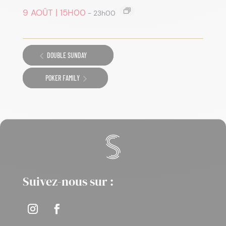
9 AOÛT | 15H00
-
23h00
DOUBLE SUNDAY
POKER FAMILY
Suivez-nous sur :