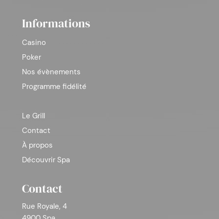
Informations
Casino
Poker
Nos évènements
Programme fidélité
Le Grill
Contact
À propos
Découvrir Spa
Contact
Rue Royale, 4
4900 Spa