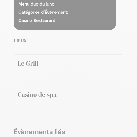
Menu duo du lundi
Catégories d’Évènement:
Casino
,
Restaurant
LIEUX
Le Grill
Casino de spa
Évènements liés