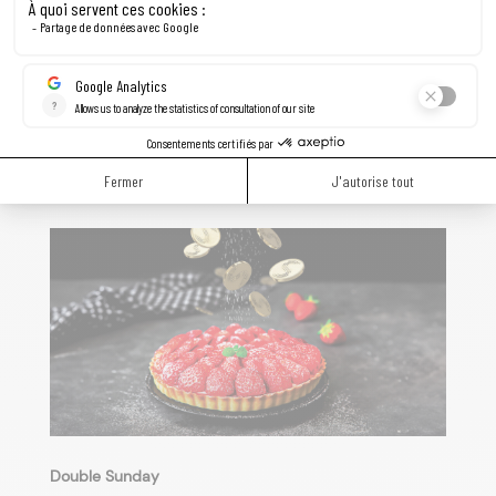
Cash Game Gourmand
8 AOÛT | 20H00
-
23h59
Double Sunday