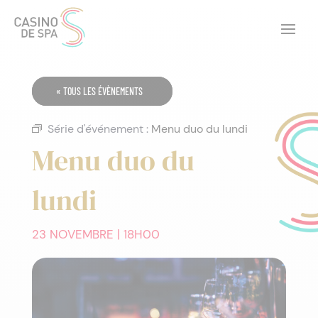
« TOUS LES ÉVÈNEMENTS
Série d'événement :
Menu duo du lundi
Menu duo du
lundi
23 NOVEMBRE | 18H00