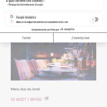
Double Sunday
9 AOÛT | 15H00
-
23h00
Menu duo du lundi
10 AOÛT | 18H00