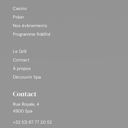
Casino
Poker
Nos évènements
Programme fidélité
Le Grill
Contact
À propos
Découvrir Spa
Contact
Rue Royale, 4
4900 Spa
+32 (0) 87 77 20 52