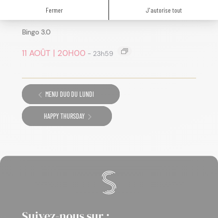
Bingo 3.0
11 AOÛT | 20H00
-
23h59
MENU DUO DU LUNDI
HAPPY THURSDAY
Suivez-nous sur :