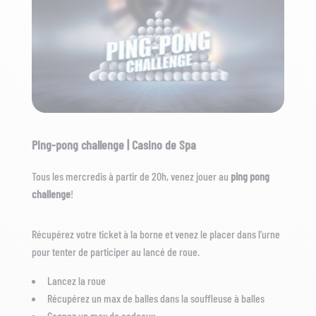
Ping-pong challenge | Casino de Spa
Tous les mercredis à partir de 20h, venez jouer au
ping pong
challenge
!
Récupérez votre ticket à la borne et venez le placer dans l’urne
pour tenter de participer au lancé de roue.
Lancez la roue
Récupérez un max de balles dans la souffleuse à balles
Gagnez un max de cadeaux