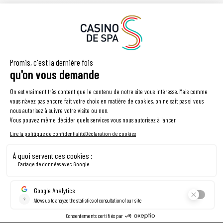
Menu duo du lundi
10 AOÛT | 18H00