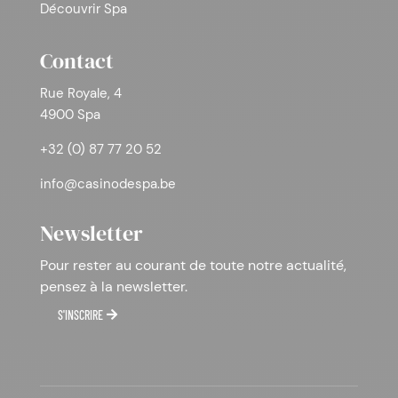
Découvrir Spa
Contact
Rue Royale, 4
4900 Spa
+32 (0) 87 77 20 52
info@casinodespa.be
Newsletter
Pour rester au courant de toute notre actualité,
pensez à la newsletter.
S'INSCRIRE