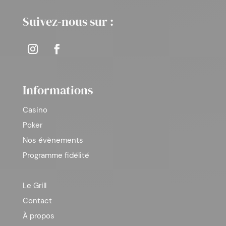
Suivez-nous sur :
Informations
Casino
Poker
Nos évènements
Programme fidélité
Le Grill
Contact
À propos