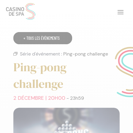
« TOUS LES ÉVÈNEMENTS
Série d'événement :
Ping-pong challenge
Ping-pong
challenge
2 DÉCEMBRE | 20H00
-
23h59