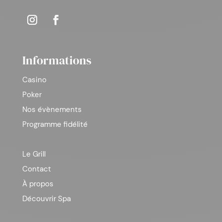
Informations
Casino
Poker
Nos évènements
Programme fidélité
Le Grill
Contact
À propos
Découvrir Spa