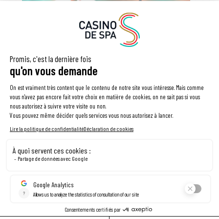
Cash Game Gourmand
8 AOÛT | 20H00
-
23h59