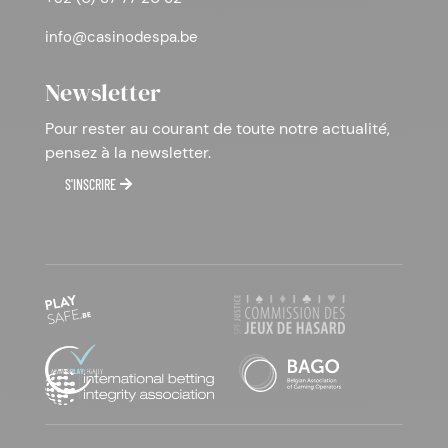
info@casinodespa.be
Newsletter
Pour rester au courant de toute notre actualité,
pensez à la newsletter.
S'INSCRIRE