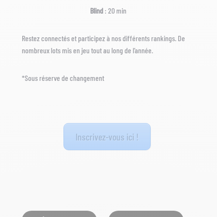
Blind
: 20 min
Restez connectés et participez à nos différents rankings. De
nombreux lots mis en jeu tout au long de l’année.
*Sous réserve de changement
Inscrivez-vous ici !