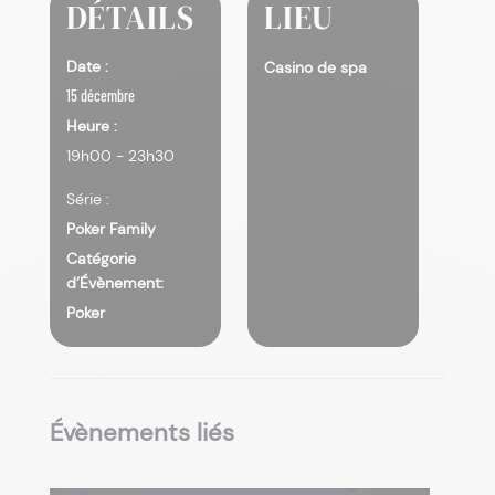
DÉTAILS
LIEU
Date :
Casino de spa
15 décembre
Heure :
19h00 - 23h30
Série :
Poker Family
Catégorie
d’Évènement:
Poker
Évènements liés