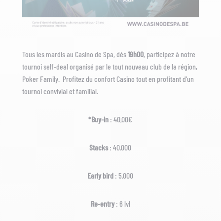
Tous les mardis au Casino de Spa, dès
19h00
, participez à notre
tournoi self-deal organisé par le tout nouveau club de la région,
Poker Family. Profitez du confort Casino tout en profitant d’un
tournoi convivial et familial.
*Buy-in
: 40,00€
Stacks
: 40.000
Early bird
: 5.000
Re-entry
: 6 lvl