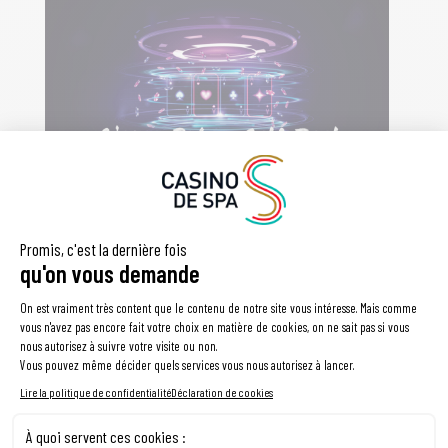
Circus Poker self-deal
7 AOÛT | 18H00