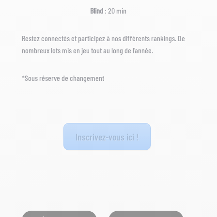
Blind
: 20 min
Restez connectés et participez à nos différents rankings. De
nombreux lots mis en jeu tout au long de l’année.
*Sous réserve de changement
Inscrivez-vous ici !