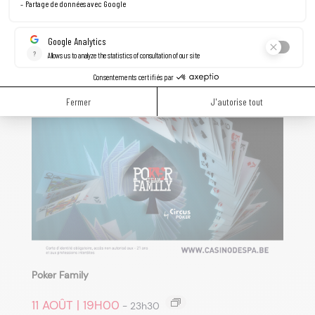
Cash Game Gourmand
8 AOÛT | 20H00
-
23h59
Poker Family
11 AOÛT | 19H00
-
23h30