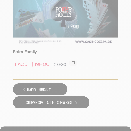
Poker Family
11 AOÛT | 19H00
-
23h30
HAPPY THURSDAY
SOUPER-SPECTACLE – SOFIA SYKO