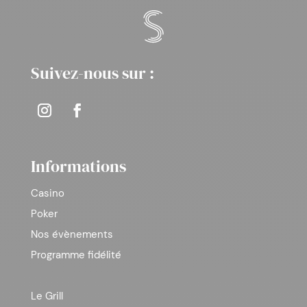
Suivez-nous sur :
Informations
Casino
Poker
Nos évènements
Programme fidélité
Le Grill