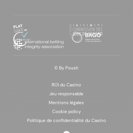
© By
Poush
ROI du Casino
Jeu responsable
Mentions légales
Cookie policy
Politique de confidentialité du Casino