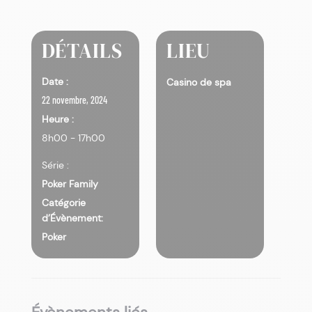
DÉTAILS
LIEU
Date :
Casino de spa
22 novembre, 2024
Heure :
8h00 - 17h00
Série :
Poker Family
Catégorie
d’Évènement:
Poker