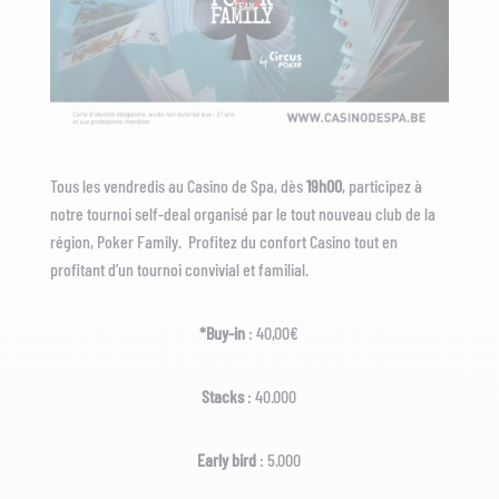
Tous les vendredis au Casino de Spa, dès
19h00
, participez à
notre tournoi self-deal organisé par le tout nouveau club de la
région, Poker Family. Profitez du confort Casino tout en
profitant d’un tournoi convivial et familial.
*Buy-in
: 40,00€
Stacks
: 40.000
Early bird
: 5.000