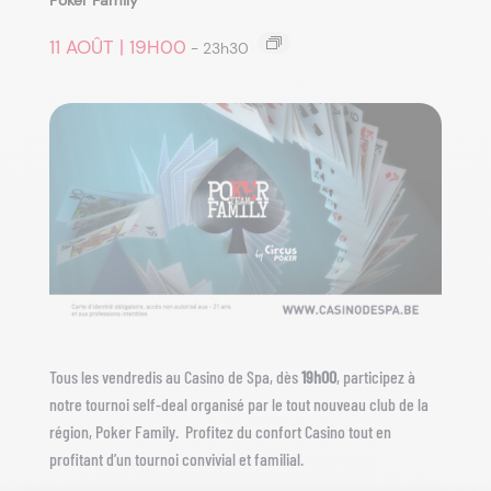
11 AOÛT | 19H00
-
23h30
Tous les vendredis au Casino de Spa, dès
19h00
, participez à
notre tournoi self-deal organisé par le tout nouveau club de la
région, Poker Family. Profitez du confort Casino tout en
profitant d’un tournoi convivial et familial.