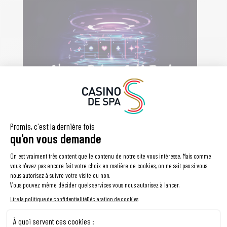
Circus Poker self-deal
7 AOÛT | 18H00