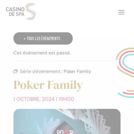
« TOUS LES ÉVÈNEMENTS
Cet évènement est passé.
Série d'événement :
Poker Family
Poker Family
1 OCTOBRE, 2024 | 19H00