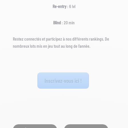
Re-entry
: 6 lvl
Blind
: 20 min
Restez connectés et participez à nos différents rankings. De
nombreux lots mis en jeu tout au long de l’année.
Inscrivez-vous ici !