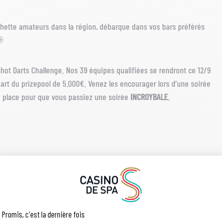
léchette amateurs dans la région, débarque dans vos bars préférés
🎯
llshot Darts Challenge. Nos 39 équipes qualifiées se rendront ce 12/9
art du prizepool de 5.000€. Venez les encourager lors d’une soirée
en place pour que vous passiez une soirée
INCROYBALE
.
oire
notre finale, parce que tu as été nul, ou parce que tu as raté l’info, pas de souci, on a la
 Spa te propose ses mini-tournois tout au long de la soirée.