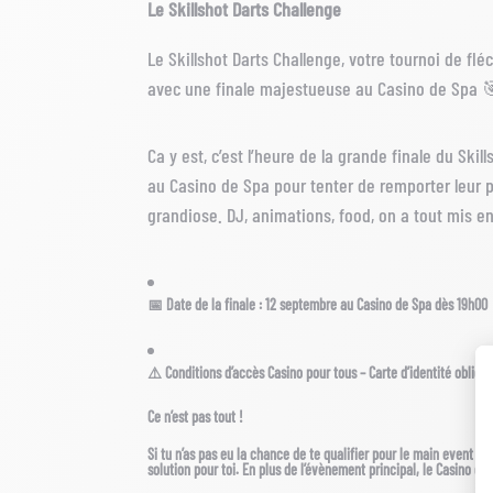
Le Skillshot Darts Challenge
Le Skillshot Darts Challenge, votre tournoi de f
avec une finale majestueuse au Casino de Spa 
Ca y est, c’est l’heure de la grande finale du Ski
au Casino de Spa pour tenter de remporter leur p
grandiose. DJ, animations, food, on a tout mis 
📅
Date de la finale
: 12 septembre au Casino de Spa dès 19h00
⚠️ Conditions d’accès Casino pour tous – Carte d’identité obligat
Ce n’est pas tout !
Si tu n’as pas eu la chance de te qualifier pour le main event de 
solution pour toi. En plus de l’évènement principal, le Casino de