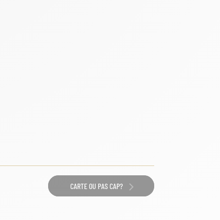
CARTE OU PAS CAP?