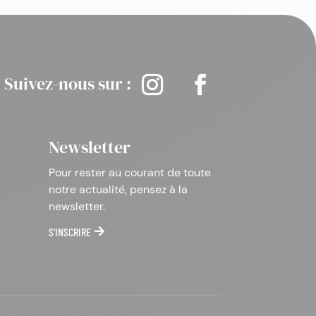
Suivez-nous sur :
Newsletter
Pour rester au courant de toute
notre actualité, pensez à la
newsletter.
S'INSCRIRE