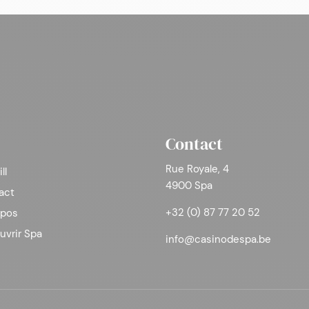
Contact
Rue Royale, 4
ll
4900 Spa
act
+32 (0) 87 77 20 52
opos
uvrir Spa
info@casinodespa.be