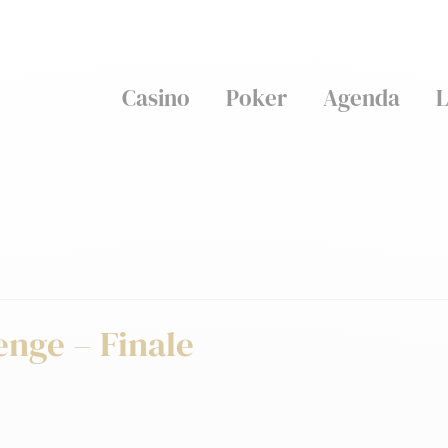
Casino
Poker
Agenda
L
lenge – Finale