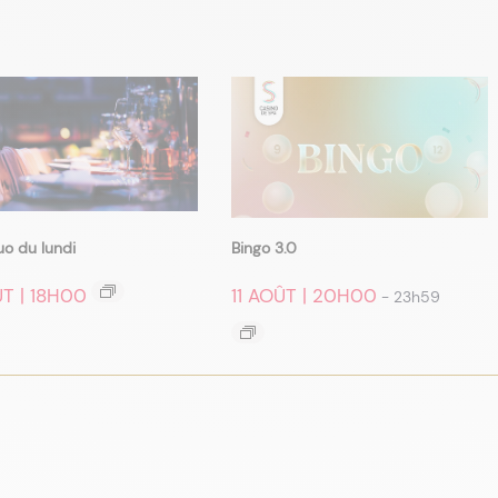
o du lundi
Bingo 3.0
T | 18H00
11 AOÛT | 20H00
-
23h59