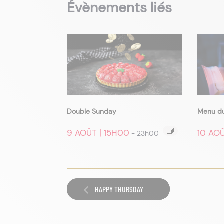
Évènements liés
Double Sunday
Menu du
9 AOÛT | 15H00
10 AOÛ
-
23h00
HAPPY THURSDAY