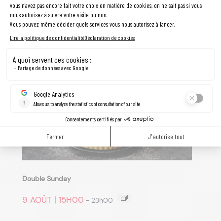
Cash Game Gourmand
8 AOÛT | 20H00
-
23h59
Double Sunday
9 AOÛT | 15H00
-
23h00