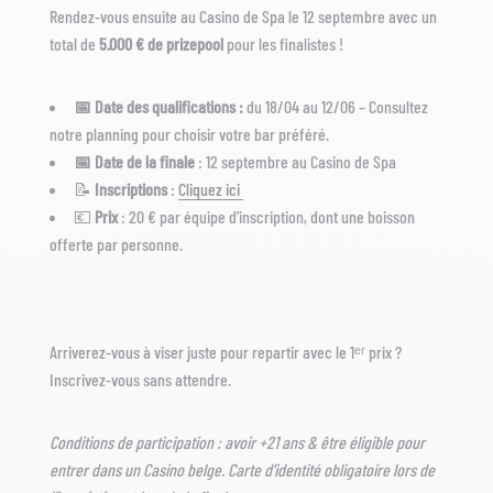
Rendez-vous ensuite au Casino de Spa le 12 septembre avec un
total de
5.000 € de prizepool
pour les finalistes !
📅 Date des qualifications :
du 18/04 au 12/06 – Consultez
notre planning pour choisir votre bar préféré.
📅 Date de la finale
: 12 septembre au Casino de Spa
📝
Inscriptions
:
Cliquez ici
💶
Prix
: 20 € par équipe d’inscription, dont une boisson
offerte par personne.
Arriverez-vous à viser juste pour repartir avec le 1ᵉʳ prix ?
Inscrivez-vous sans attendre.
Conditions de participation : avoir +21 ans & être éligible pour
entrer dans un Casino belge. Carte d’identité obligatoire lors de