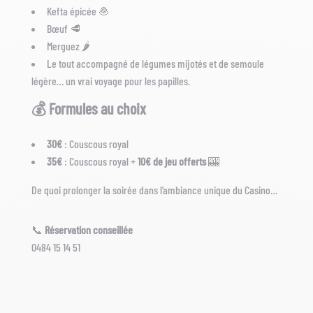
Kefta épicée 🧆
Bœuf 🥩
Merguez 🌶️
Le tout accompagné de légumes mijotés et de semoule
légère… un vrai voyage pour les papilles.
💰 Formules au choix
30€
: Couscous royal
35€
: Couscous royal +
10€ de jeu offerts
🎰
De quoi prolonger la soirée dans l’ambiance unique du Casino…
📞
Réservation conseillée
0484 15 14 51