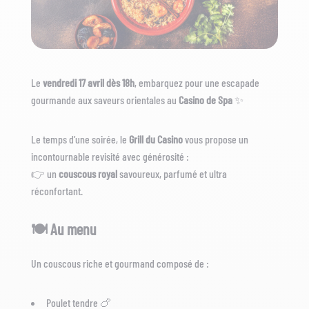
Le
vendredi 17 avril dès 18h
, embarquez pour une escapade
gourmande aux saveurs orientales au
Casino de Spa
✨
Le temps d’une soirée, le
Grill du Casino
vous propose un
incontournable revisité avec générosité :
👉 un
couscous royal
savoureux, parfumé et ultra
réconfortant.
🍽️ Au menu
Un couscous riche et gourmand composé de :
Poulet tendre 🍗