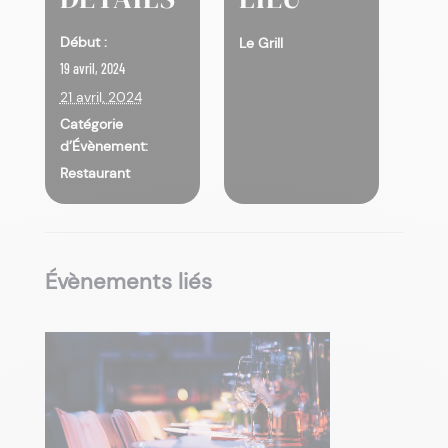
Début :
Le Grill
19 avril, 2024
21 avril, 2024
Catégorie
d’Évènement:
Restaurant
Évènements liés