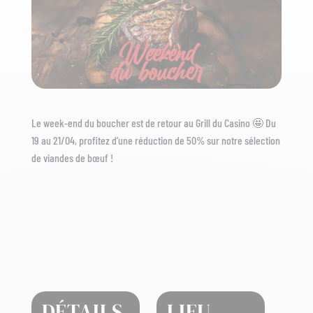
Le week-end du boucher est de retour au Grill du Casino 🤩 Du
19 au 21/04, profitez d’une réduction de 50% sur notre sélection
de viandes de bœuf !
DÉTAILS
LIEU