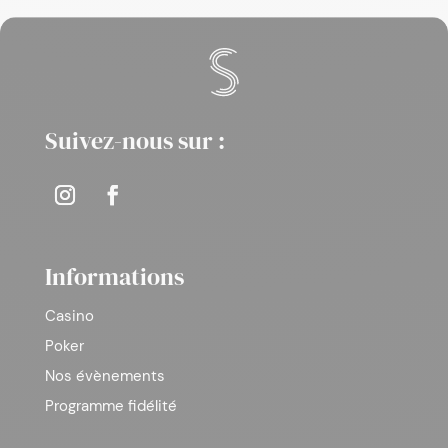
Suivez-nous sur :
Informations
Casino
Poker
Nos évènements
Programme fidélité