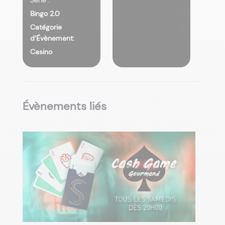
Série :
Bingo 2.0
Catégorie
d’Évènement:
Casino
Évènements liés