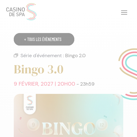
« TOUS LES ÉVÈNEMENTS
Série d'événement :
Bingo 2.0
Bingo 3.0
9 FÉVRIER, 2027 | 20H00
-
23h59