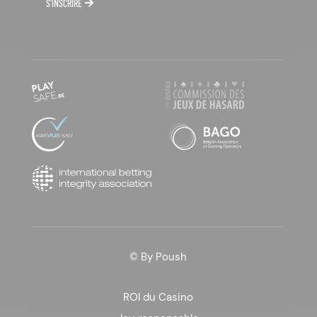
S'INSCRIRE
© By
Poush
ROI du Casino