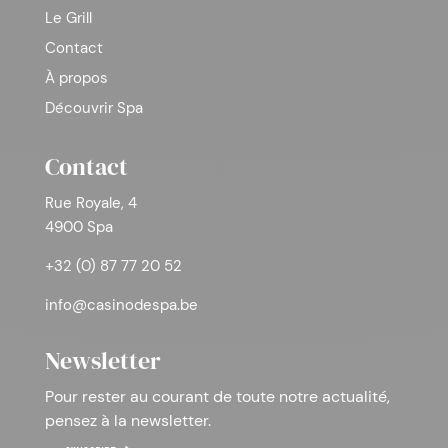
Le Grill
Contact
À propos
Découvrir Spa
Contact
Rue Royale, 4
4900 Spa
+32 (0) 87 77 20 52
info@casinodespa.be
Newsletter
Pour rester au courant de toute notre actualité,
pensez à la newsletter.