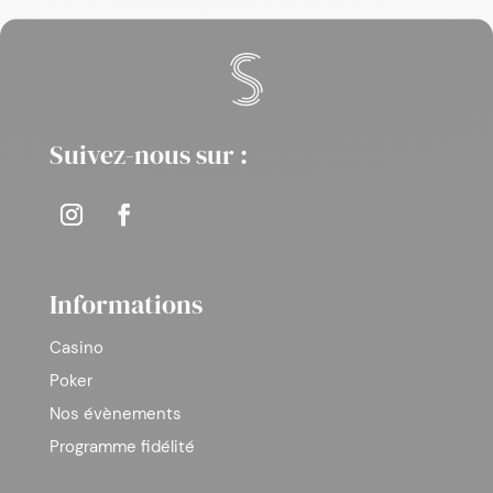
Suivez-nous sur :
Informations
Casino
Poker
Nos évènements
Programme fidélité