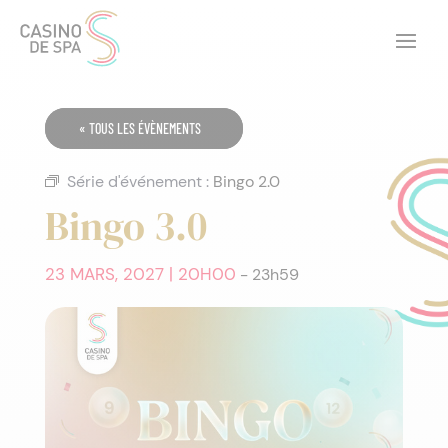
« TOUS LES ÉVÈNEMENTS
Série d'événement :
Bingo 2.0
Bingo 3.0
23 MARS, 2027 | 20H00
-
23h59