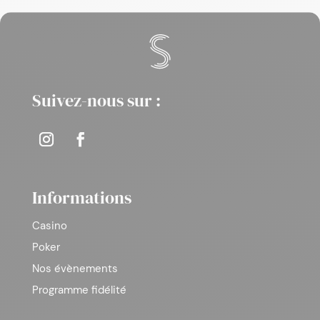
Suivez-nous sur :
Informations
Casino
Poker
Nos évènements
Programme fidélité