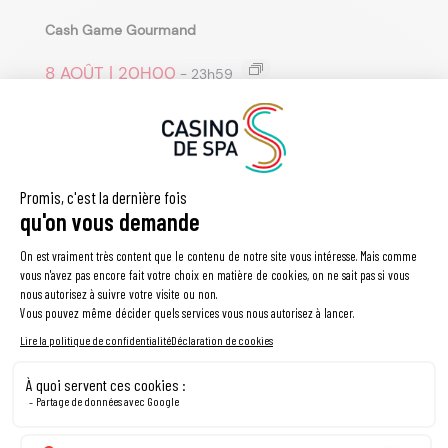
Cash Game Gourmand
8 AOÛT | 20H00
-
23h59
Double Sunday
9 AOÛT | 15H00
-
23h00