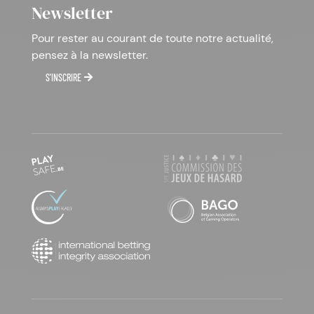
Newsletter
Pour rester au courant de toute notre actualité,
pensez à la newsletter.
S'INSCRIRE