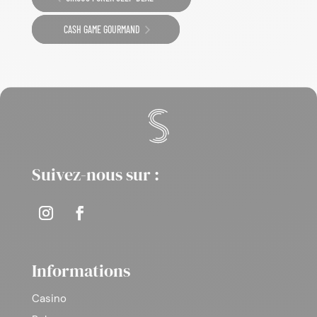
CASH GAME GOURMAND
Suivez-nous sur :
Informations
Casino