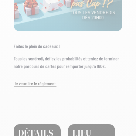
Faites le plein de cadeaux !
Tous les
vendredi
, défiez les probabilités et tentez de terminer
notre parcours de cartes pour remporter jusqu’à 160€.
Je veux lire le règlement
DÉTAILS
LIEU