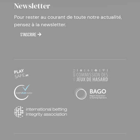
Newsletter
Pour rester au courant de toute notre actualité,
pensez à la newsletter.
S'INSCRIRE