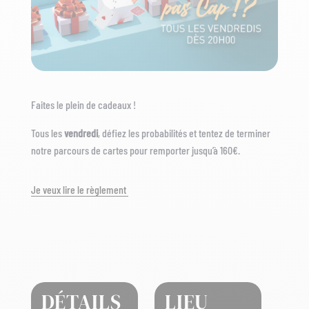
Faites le plein de cadeaux !
Tous les
vendredi
, défiez les probabilités et tentez de terminer
notre parcours de cartes pour remporter jusqu’à 160€.
Je veux lire le règlement
DÉTAILS
LIEU