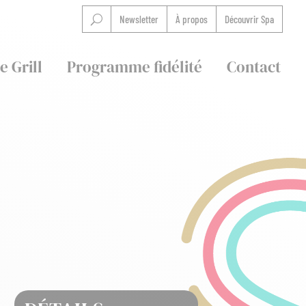
Newsletter
À propos
Découvrir Spa
e Grill
Programme fidélité
Contact