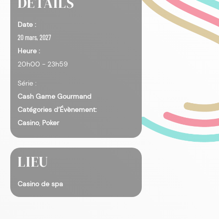
DÉTAILS
Date :
20 mars, 2027
Heure :
20h00 - 23h59
Série :
Cash Game Gourmand
Catégories d’Évènement:
Casino
,
Poker
LIEU
Casino de spa