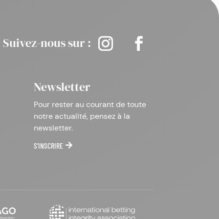
Suivez-nous sur :
Newsletter
Pour rester au courant de toute
notre actualité, pensez à la
newsletter.
S'INSCRIRE