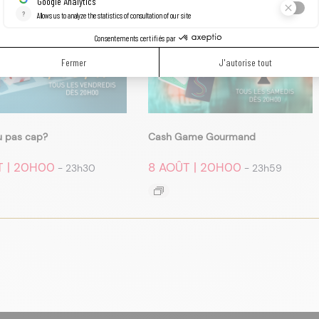
u pas cap?
Cash Game Gourmand
T | 20H00
8 AOÛT | 20H00
-
23h30
-
23h59