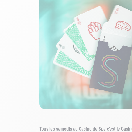
Tous les
samedis
au Casino de Spa c’est le
Cash