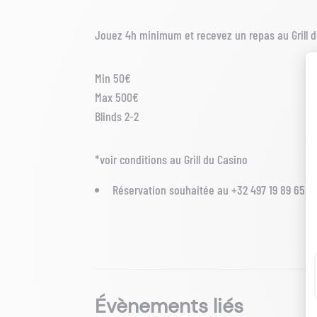
Jouez 4h minimum et recevez un repas au Grill d
Min 50€
Max 500€
Blinds 2-2
*voir conditions au Grill du Casino
Réservation souhaitée au +32 497 19 89 65.
Évènements liés