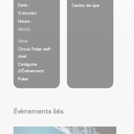
Date :
Casino de spa
18 décembre
Heure :
18h00
Série :
Circus Poker self-
deal
Catégorie
d’Évènement:
Poker
Évènements liés