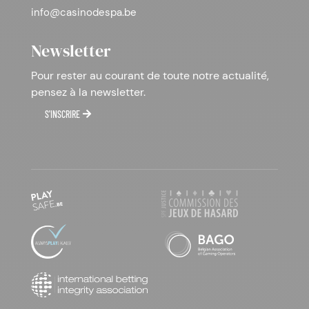
info@casinodespa.be
Newsletter
Pour rester au courant de toute notre actualité,
pensez à la newsletter.
S'INSCRIRE