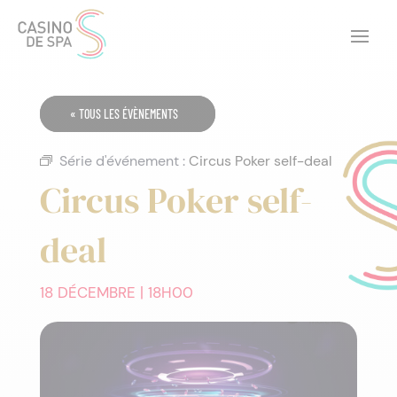
« TOUS LES ÉVÈNEMENTS
Série d'événement :
Circus Poker self-deal
Circus Poker self-
deal
18 DÉCEMBRE | 18H00