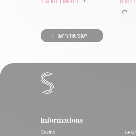
7 AOÛT | 18H00
8 AOÛ
HAPPY THURSDAY
Informations
Casino
Le Gri