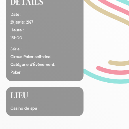
DÉTAILS
Date :
29 janvier, 2027
Heure :
18h00
Série :
Circus Poker self-deal
Catégorie d’Évènement:
Poker
LIEU
Casino de spa