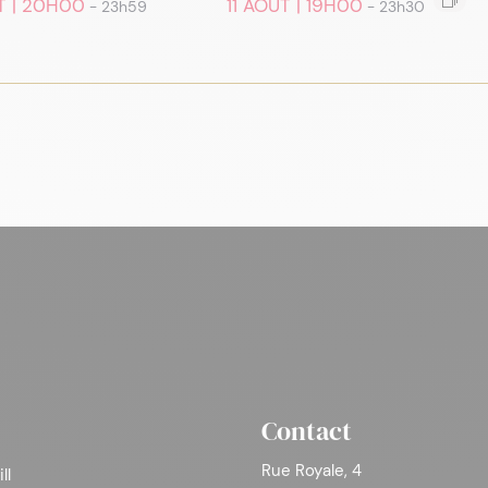
T | 20H00
11 AOÛT | 19H00
-
23h59
-
23h30
Contact
Rue Royale, 4
ll