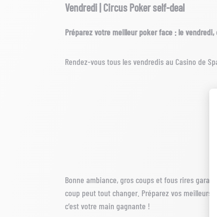
Vendredi | Circus Poker self-deal
Préparez votre meilleur poker face : le vendredi,
Rendez-vous tous les vendredis au Casino de Spa
Bonne ambiance, gros coups et fous rires garanti
coup peut tout changer. Préparez vos meilleurs bl
c’est votre main gagnante !