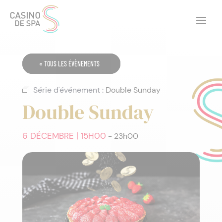
« TOUS LES ÉVÈNEMENTS
Série d'événement :
Double Sunday
Double Sunday
6 DÉCEMBRE | 15H00
-
23h00