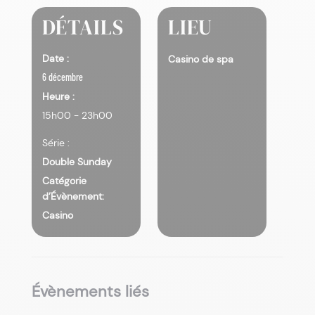
DÉTAILS
LIEU
Date :
Casino de spa
6 décembre
Heure :
15h00 - 23h00
Série :
Double Sunday
Catégorie
d’Évènement:
Casino
Évènements liés