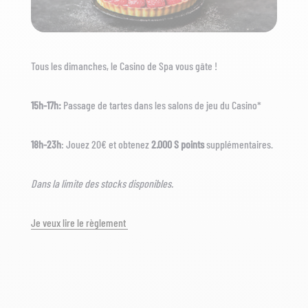
Tous les dimanches, le Casino de Spa vous gâte !
15h-17h:
Passage de tartes dans les salons de jeu du Casino*
18h-23h
: Jouez 20€ et obtenez
2.000 S points
supplémentaires.
Dans la limite des stocks disponibles.
Je veux lire le règlement