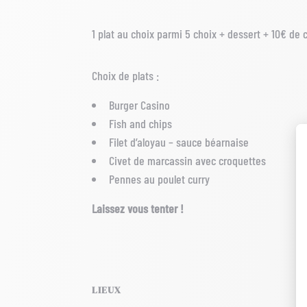
1 plat au choix parmi 5 choix + dessert + 10€ de 
Choix de plats :
Burger Casino
Fish and chips
Filet d’aloyau – sauce béarnaise
Civet de marcassin avec croquettes
Pennes au poulet curry
Laissez vous tenter !
LIEUX