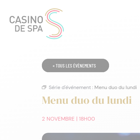
« TOUS LES ÉVÈNEMENTS
Série d'événement :
Menu duo du lundi
Menu duo du lundi
2 NOVEMBRE | 18H00