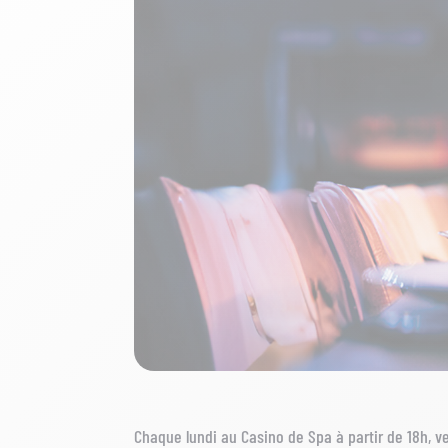
Chaque lundi au Casino de Spa à partir de 18h, v