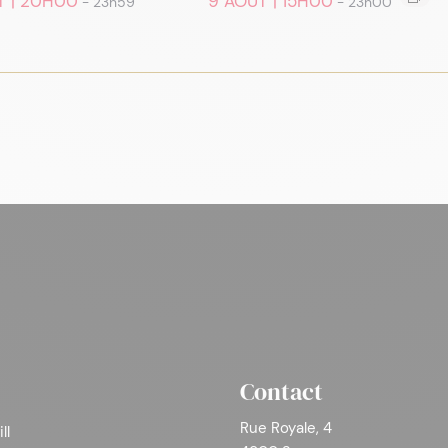
T | 20H00
9 AOÛT | 15H00
-
23h59
-
23h00
Contact
Rue Royale, 4
ll