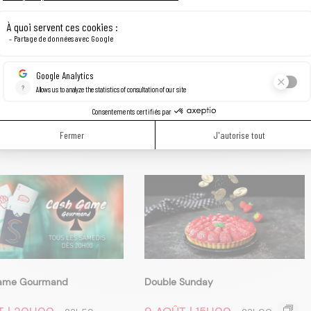
Casino de spa
ame Gourmand
Double Sunday