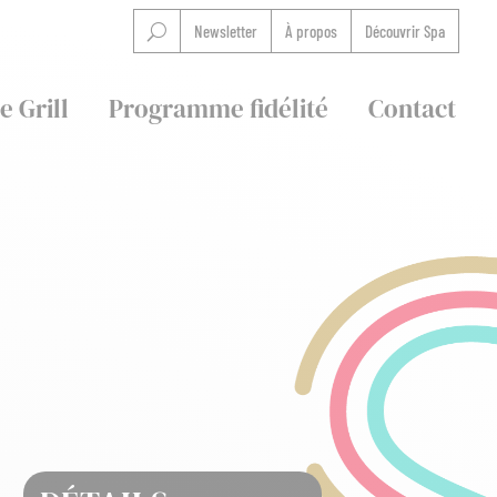
Newsletter
À propos
Découvrir Spa
e Grill
Programme fidélité
Contact