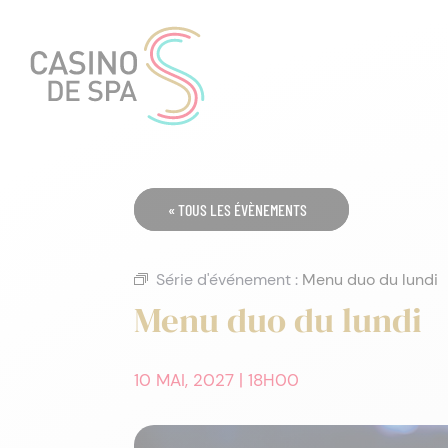
« TOUS LES ÉVÈNEMENTS
Série d'événement :
Menu duo du lundi
Menu duo du lundi
10 MAI, 2027 | 18H00