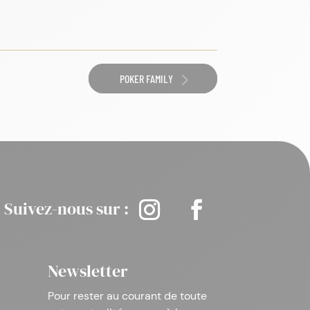
POKER FAMILY
Suivez-nous sur :
Newsletter
Pour rester au courant de toute