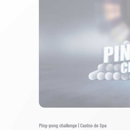
Ping-pong challenge | Casino de Spa