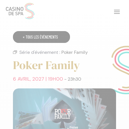
« TOUS LES ÉVÈNEMENTS
Série d'événement :
Poker Family
Poker Family
6 AVRIL, 2027 | 19H00
-
23h30