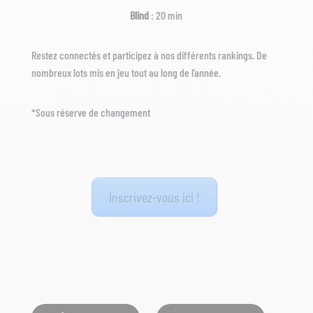
Blind
: 20 min
Restez connectés et participez à nos différents rankings. De
nombreux lots mis en jeu tout au long de l’année.
*Sous réserve de changement
Inscrivez-vous ici !