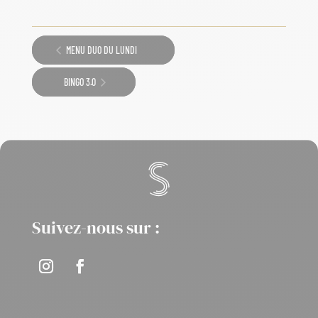
MENU DUO DU LUNDI
BINGO 3.0
Suivez-nous sur :