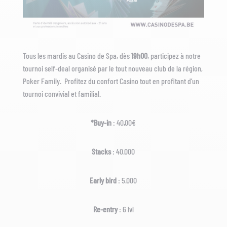
Tous les mardis au Casino de Spa, dès
19h00
, participez à notre
tournoi self-deal organisé par le tout nouveau club de la région,
Poker Family. Profitez du confort Casino tout en profitant d’un
tournoi convivial et familial.
*Buy-in
: 40,00€
Stacks
: 40.000
Early bird
: 5.000
Re-entry
: 6 lvl