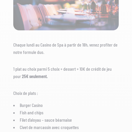
Chaque lundi au Casino de Spa à partir de 18h, venez profiter de
notre formule duo.
1 plat au choix parmi 5 choix + dessert + 10€ de crédit de jeu
pour
25€
seulement.
Choix de plats :
Burger Casino
Fish and chips
Filet d’aloyau – sauce béarnaise
Civet de marcassin avec croquettes