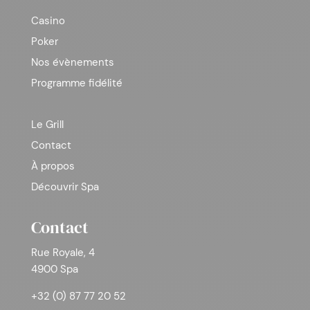
Casino
Poker
Nos évènements
Programme fidélité
Le Grill
Contact
À propos
Découvrir Spa
Contact
Rue Royale, 4
4900 Spa
+32 (0) 87 77 20 52