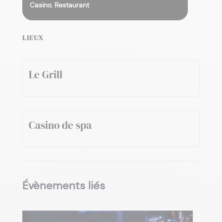
Casino
,
Restaurant
LIEUX
Le Grill
Casino de spa
Évènements liés