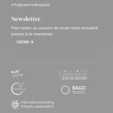
info@casinodespa.be
Newsletter
Pour rester au courant de toute notre actualité,
pensez à la newsletter.
S'INSCRIRE