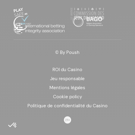
© By
Poush
ROI du Casino
Jeu responsable
Mentions légales
Cookie policy
Politique de confidentialité du Casino