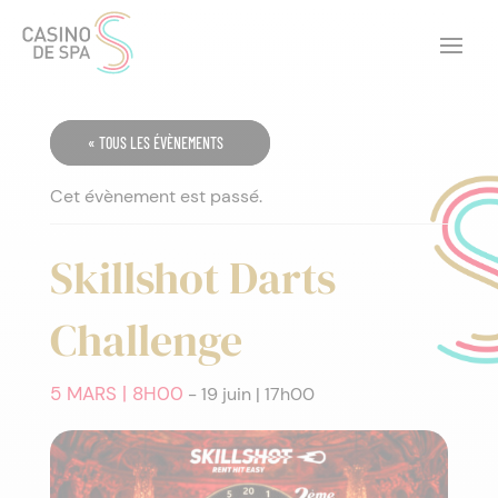
« TOUS LES ÉVÈNEMENTS
Cet évènement est passé.
Skillshot Darts
Challenge
5 MARS | 8H00
-
19 juin | 17h00