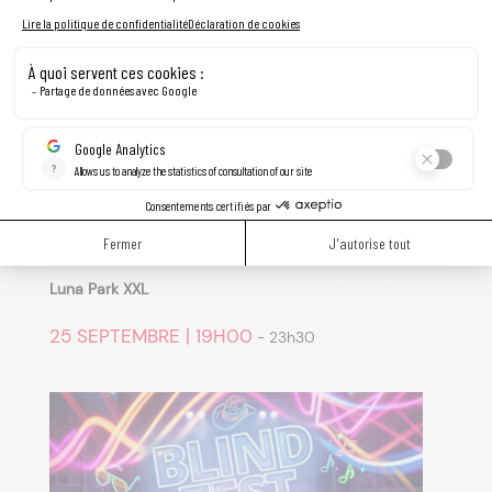
Évènements liés
Luna Park XXL
25 SEPTEMBRE | 19H00
-
23h30