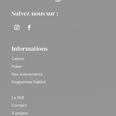
Suivez-nous sur :
Informations
Casino
Poker
Nos évènements
Programme fidélité
Le Grill
Contact
À propos