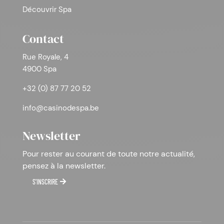
Découvrir Spa
Contact
Rue Royale, 4
4900 Spa
+32 (0) 87 77 20 52
info@casinodespa.be
Newsletter
Pour rester au courant de toute notre actualité,
pensez à la newsletter.
S'INSCRIRE