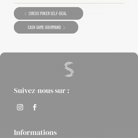
CIRCUS POKER SELF-DEAL
CASH GAME GOURMAND
Suivez-nous sur :
Informations