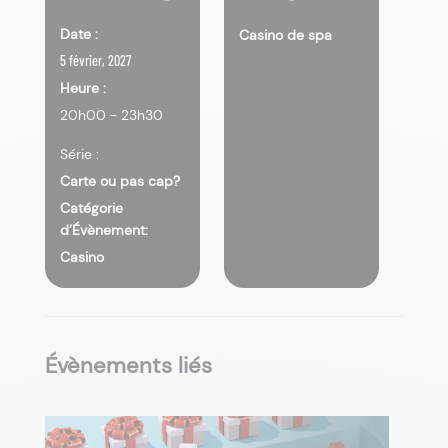
Date :
Casino de spa
5 février, 2027
Heure :
20h00 - 23h30
Série :
Carte ou pas cap?
Catégorie
d’Évènement:
Casino
Évènements liés