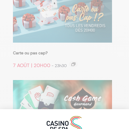
Carte ou pas cap?
7 AOÛT | 20H00
-
23h30