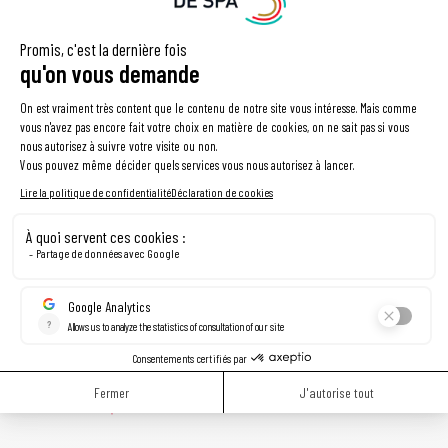
Cash Game Gourmand
8 AOÛT | 20H00
-
23h59
Double Sunday
9 AOÛT | 15H00
-
23h00