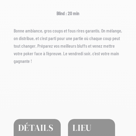
Blind : 20 min
Bonne ambiance, gros coups et fous rires garantis. On mélange,
on distribue, et c’est parti pour une partie où chaque coup peut
tout changer. Préparez vos meilleurs bluffs et venez mettre
votre poker face à l’épreuve. Le vendredi soir, c’est votre main
gagnante !
DÉTAILS
LIEU