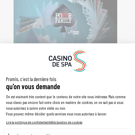
Poker Family
11 AOÛT | 19H00
-
23h30