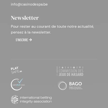
info@casinodespa.be
Newsletter
Pour rester au courant de toute notre actualité,
pensez à la newsletter.
S'INSCRIRE