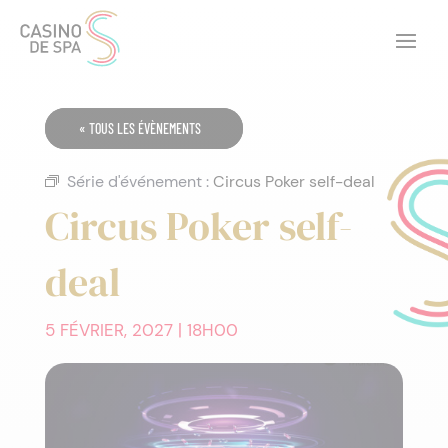
« TOUS LES ÉVÈNEMENTS
Série d'événement :
Circus Poker self-deal
Circus Poker self-
deal
5 FÉVRIER, 2027 | 18H00