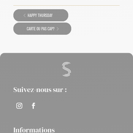
HAPPY THURSDAY
CARTE OU PAS CAP?
Suivez-nous sur :
Informations